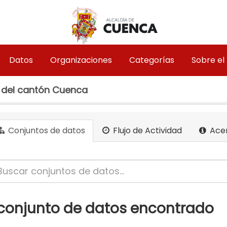
Datos
Organizaciones
Categorías
Sobre el
 del cantón Cuenca
Conjuntos de datos
Flujo de Actividad
Ace
 conjunto de datos encontrado