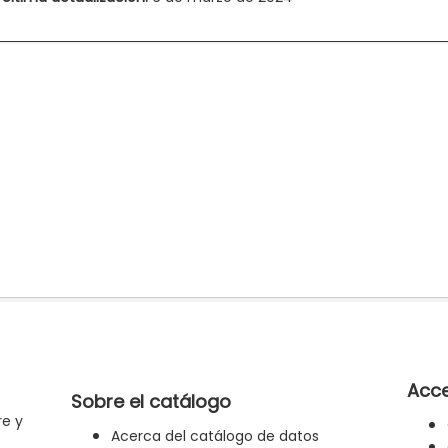
Acce
Sobre el catálogo
re y
Acerca del catálogo de datos