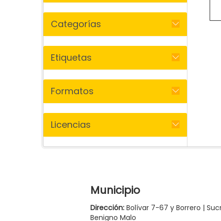
Categorías
Etiquetas
Formatos
Licencias
Municipio
Dirección:
Bolívar 7-67 y Borrero | Suc
Benigno Malo