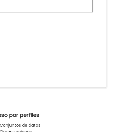
so por perfiles
Conjuntos de datos
Organizaciones