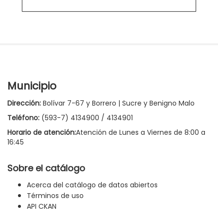
Municipio
Dirección:
Bolívar 7-67 y Borrero | Sucre y Benigno Malo
Teléfono:
(593-7) 4134900 / 4134901
Horario de atención:
Atención de Lunes a Viernes de 8:00 a
16:45
Sobre el catálogo
Acerca del catálogo de datos abiertos
Términos de uso
API CKAN