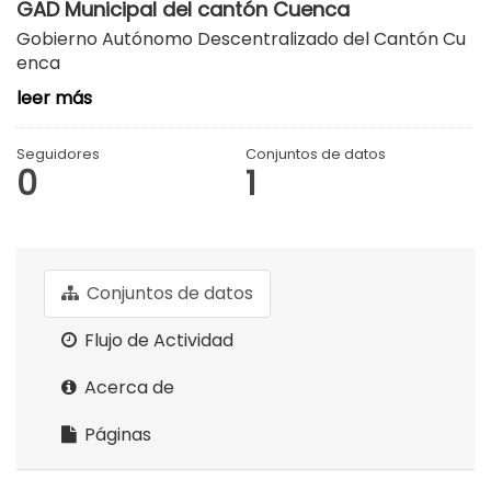
GAD Municipal del cantón Cuenca
Gobierno Autónomo Descentralizado del Cantón Cu
enca
leer más
Seguidores
Conjuntos de datos
0
1
Conjuntos de datos
Flujo de Actividad
Acerca de
Páginas