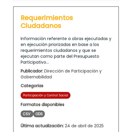
Requerimientos
Ciudadanos
Información referente a obras ejecutadas y
en ejecución priorizadas en base a los
requerimientos ciudadanos y que se
ejecutan como parte del Presupuesto
Participativo...
Publicador:
Dirección de Participación y
Gobernabilidad
Categorias
Participación y Control Social
Formatos disponibles
CSV
ODS
Última actualización:
24 de abril de 2025