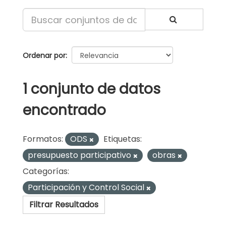
Ordenar por
1 conjunto de datos
encontrado
Formatos:
ODS
Etiquetas:
presupuesto participativo
obras
Categorías:
Participación y Control Social
Filtrar Resultados