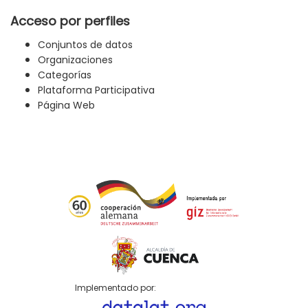
Acceso por perfiles
Conjuntos de datos
Organizaciones
Categorías
Plataforma Participativa
Página Web
Implementado por: