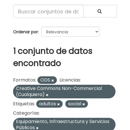
Ordenar por
1 conjunto de datos
encontrado
Formatos:
ODS
Licencias:
Creative Commons Non-Commercial
(Cualquiera)
Etiquetas:
adultos
social
Categorías:
Equipamiento, Infraestructura y Servicios
Públicos