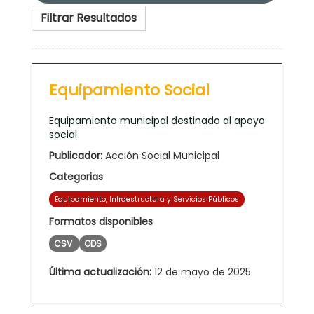
Filtrar Resultados
Equipamiento Social
Equipamiento municipal destinado al apoyo
social
Publicador:
Acción Social Municipal
Categorias
Equipamiento, Infraestructura y Servicios Públicos
Formatos disponibles
CSV
ODS
Última actualización:
12 de mayo de 2025