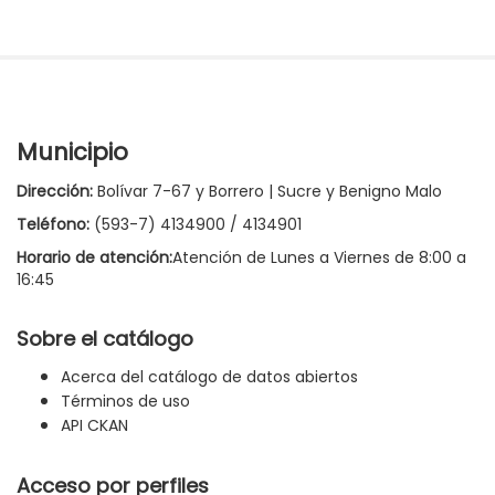
Municipio
Dirección:
Bolívar 7-67 y Borrero | Sucre y Benigno Malo
Teléfono:
(593-7) 4134900 / 4134901
Horario de atención:
Atención de Lunes a Viernes de 8:00 a
16:45
Sobre el catálogo
Acerca del catálogo de datos abiertos
Términos de uso
API CKAN
Acceso por perfiles