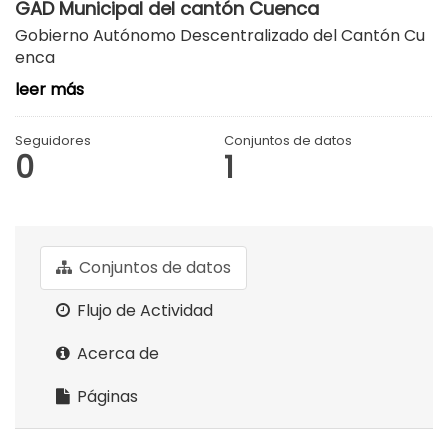
GAD Municipal del cantón Cuenca
Gobierno Autónomo Descentralizado del Cantón Cu
enca
leer más
Seguidores
Conjuntos de datos
0
1
Conjuntos de datos
Flujo de Actividad
Acerca de
Páginas