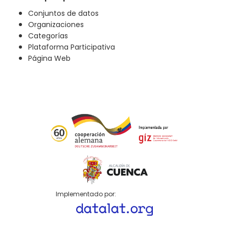
Conjuntos de datos
Organizaciones
Categorías
Plataforma Participativa
Página Web
Implementado por: