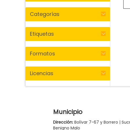
Categorías
Etiquetas
Formatos
Licencias
Municipio
Dirección:
Bolívar 7-67 y Borrero | Suc
Benigno Malo