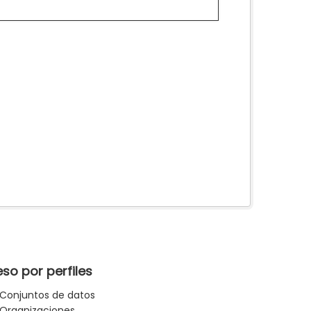
so por perfiles
Conjuntos de datos
Organizaciones