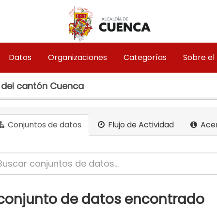
Datos
Organizaciones
Categorías
Sobre el
 del cantón Cuenca
Conjuntos de datos
Flujo de Actividad
Ace
 conjunto de datos encontrado