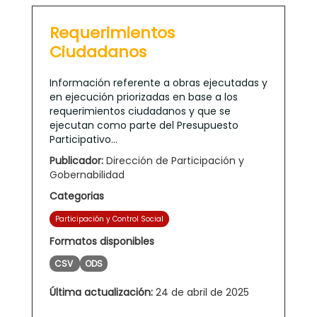
Requerimientos
Ciudadanos
Información referente a obras ejecutadas y
en ejecución priorizadas en base a los
requerimientos ciudadanos y que se
ejecutan como parte del Presupuesto
Participativo...
Publicador:
Dirección de Participación y
Gobernabilidad
Categorias
Participación y Control Social
Formatos disponibles
CSV
ODS
Última actualización:
24 de abril de 2025