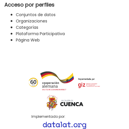
Acceso por perfiles
Conjuntos de datos
Organizaciones
Categorías
Plataforma Participativa
Página Web
Implementado por: