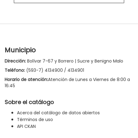
Municipio
Dirección:
Bolívar 7-67 y Borrero | Sucre y Benigno Malo
Teléfono:
(593-7) 4134900 / 4134901
Horario de atención:
Atención de Lunes a Viernes de 8:00 a
16:45
Sobre el catálogo
Acerca del catálogo de datos abiertos
Términos de uso
API CKAN