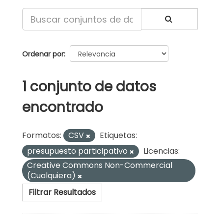
Ordenar por
1 conjunto de datos
encontrado
Formatos:
CSV
Etiquetas:
presupuesto participativo
Licencias:
Creative Commons Non-Commercial
(Cualquiera)
Filtrar Resultados