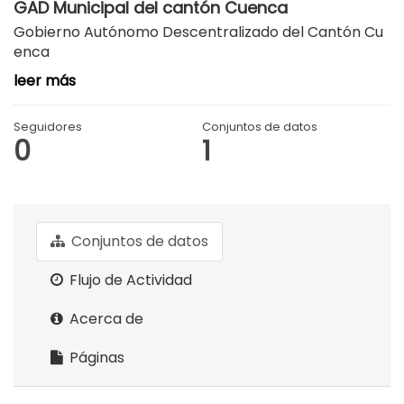
GAD Municipal del cantón Cuenca
Gobierno Autónomo Descentralizado del Cantón Cu
enca
leer más
Seguidores
Conjuntos de datos
0
1
Conjuntos de datos
Flujo de Actividad
Acerca de
Páginas