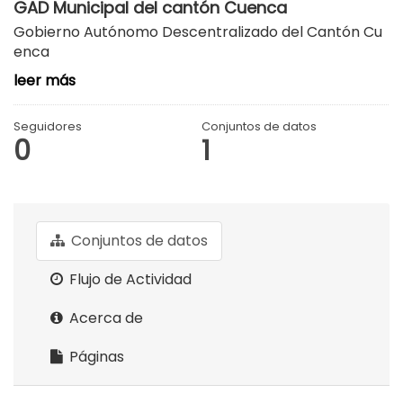
GAD Municipal del cantón Cuenca
Gobierno Autónomo Descentralizado del Cantón Cu
enca
leer más
Seguidores
Conjuntos de datos
0
1
Conjuntos de datos
Flujo de Actividad
Acerca de
Páginas