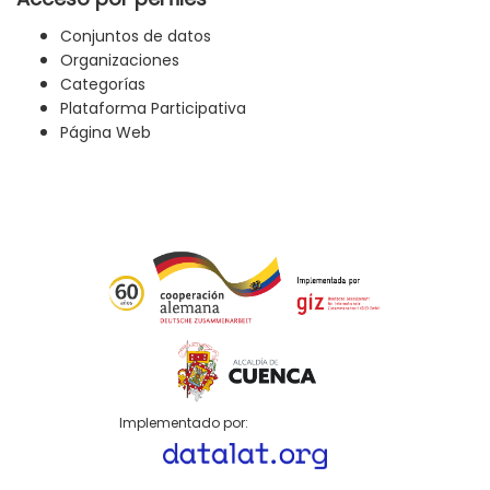
Conjuntos de datos
Organizaciones
Categorías
Plataforma Participativa
Página Web
Implementado por: