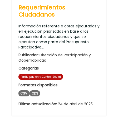
Requerimientos
Ciudadanos
Información referente a obras ejecutadas y
en ejecución priorizadas en base a los
requerimientos ciudadanos y que se
ejecutan como parte del Presupuesto
Participativo...
Publicador:
Dirección de Participación y
Gobernabilidad
Categorias
Participación y Control Social
Formatos disponibles
CSV
ODS
Última actualización:
24 de abril de 2025