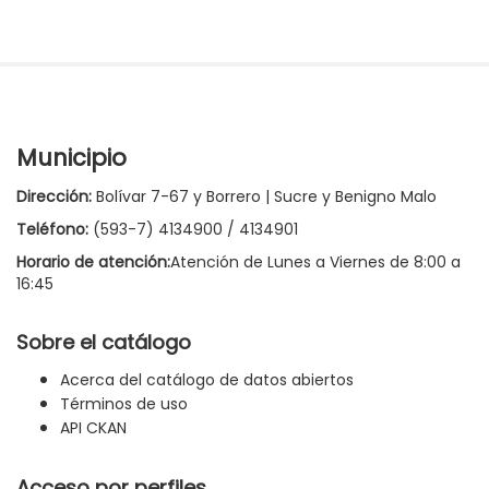
Municipio
Dirección:
Bolívar 7-67 y Borrero | Sucre y Benigno Malo
Teléfono:
(593-7) 4134900 / 4134901
Horario de atención:
Atención de Lunes a Viernes de 8:00 a
16:45
Sobre el catálogo
Acerca del catálogo de datos abiertos
Términos de uso
API CKAN
Acceso por perfiles