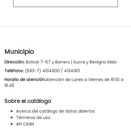
Municipio
Dirección:
Bolívar 7-67 y Borrero | Sucre y Benigno Malo
Teléfono:
(593-7) 4134900 / 4134901
Horario de atención:
Atención de Lunes a Viernes de 8:00 a
16:45
Sobre el catálogo
Acerca del catálogo de datos abiertos
Términos de uso
API CKAN