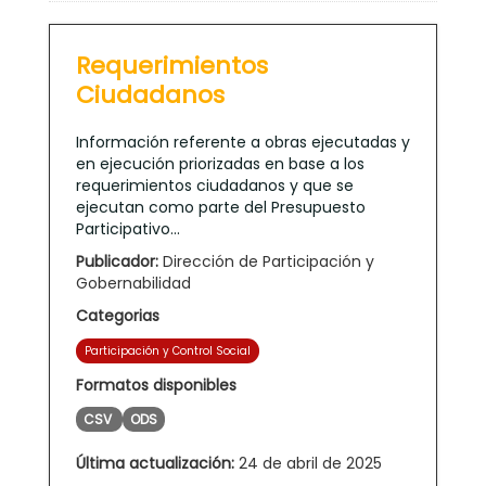
Requerimientos
Ciudadanos
Información referente a obras ejecutadas y
en ejecución priorizadas en base a los
requerimientos ciudadanos y que se
ejecutan como parte del Presupuesto
Participativo...
Publicador:
Dirección de Participación y
Gobernabilidad
Categorias
Participación y Control Social
Formatos disponibles
CSV
ODS
Última actualización:
24 de abril de 2025