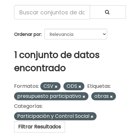
Ordenar por
1 conjunto de datos
encontrado
Formatos:
CSV
ODS
Etiquetas:
presupuesto participativo
obras
Categorías:
Participación y Control Social
Filtrar Resultados