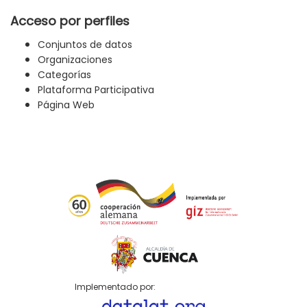
Acceso por perfiles
Conjuntos de datos
Organizaciones
Categorías
Plataforma Participativa
Página Web
Implementado por: