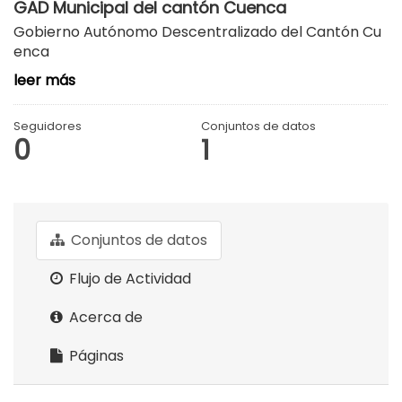
GAD Municipal del cantón Cuenca
Gobierno Autónomo Descentralizado del Cantón Cu
enca
leer más
Seguidores
Conjuntos de datos
0
1
Conjuntos de datos
Flujo de Actividad
Acerca de
Páginas