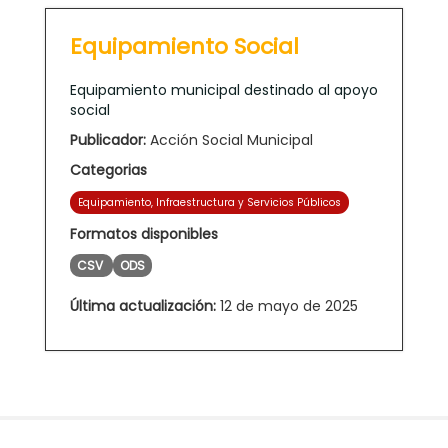
Equipamiento Social
Equipamiento municipal destinado al apoyo
social
Publicador:
Acción Social Municipal
Categorias
Equipamiento, Infraestructura y Servicios Públicos
Formatos disponibles
CSV
ODS
Última actualización:
12 de mayo de 2025