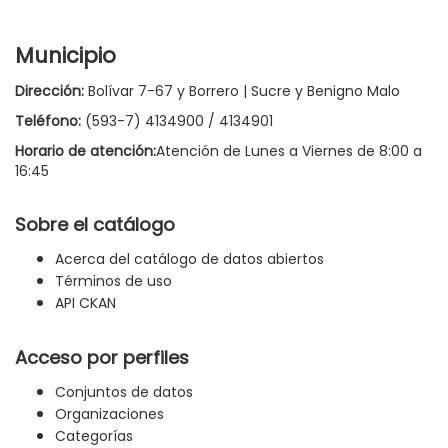
Municipio
Dirección:
Bolívar 7-67 y Borrero | Sucre y Benigno Malo
Teléfono:
(593-7) 4134900 / 4134901
Horario de atención:
Atención de Lunes a Viernes de 8:00 a
16:45
Sobre el catálogo
Acerca del catálogo de datos abiertos
Términos de uso
API CKAN
Acceso por perfiles
Conjuntos de datos
Organizaciones
Categorías