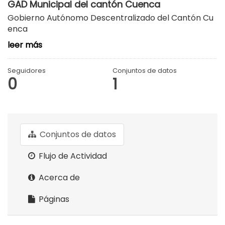
GAD Municipal del cantón Cuenca
Gobierno Autónomo Descentralizado del Cantón Cu
enca
leer más
Seguidores
Conjuntos de datos
0
1
Conjuntos de datos
Flujo de Actividad
Acerca de
Páginas