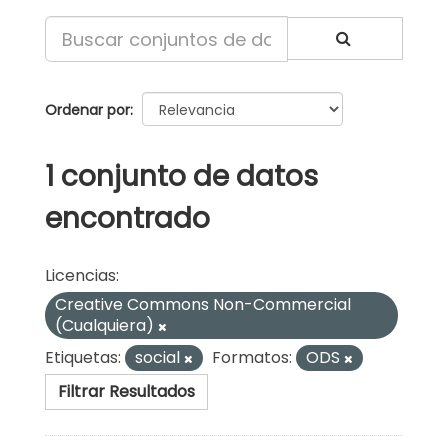
Ordenar por
1 conjunto de datos
encontrado
Licencias:
Creative Commons Non-Commercial
(Cualquiera)
Etiquetas:
social
Formatos:
ODS
Filtrar Resultados