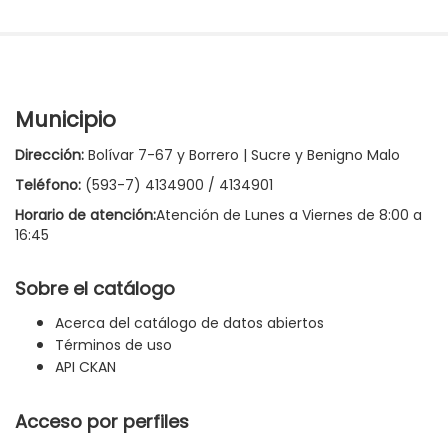
Municipio
Dirección:
Bolívar 7-67 y Borrero | Sucre y Benigno Malo
Teléfono:
(593-7) 4134900 / 4134901
Horario de atención:
Atención de Lunes a Viernes de 8:00 a
16:45
Sobre el catálogo
Acerca del catálogo de datos abiertos
Términos de uso
API CKAN
Acceso por perfiles