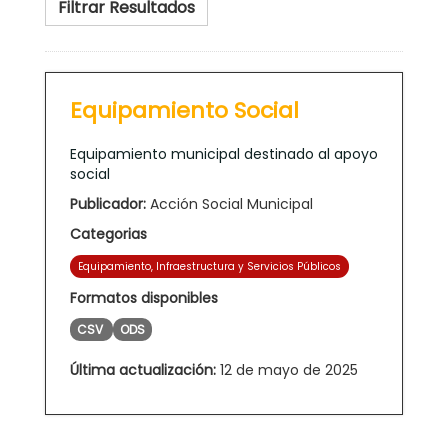
Filtrar Resultados
Equipamiento Social
Equipamiento municipal destinado al apoyo
social
Publicador:
Acción Social Municipal
Categorias
Equipamiento, Infraestructura y Servicios Públicos
Formatos disponibles
CSV
ODS
Última actualización:
12 de mayo de 2025