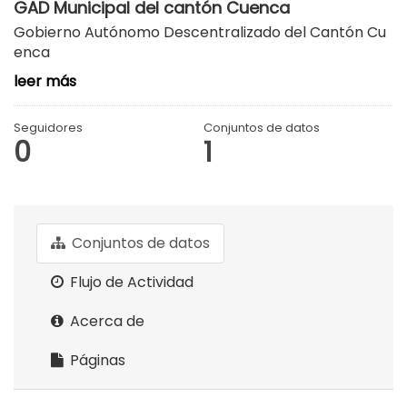
GAD Municipal del cantón Cuenca
Gobierno Autónomo Descentralizado del Cantón Cu
enca
leer más
Seguidores
Conjuntos de datos
0
1
Conjuntos de datos
Flujo de Actividad
Acerca de
Páginas