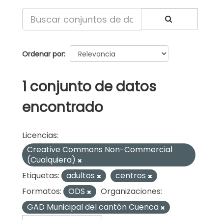
Ordenar por
1 conjunto de datos
encontrado
Licencias:
Creative Commons Non-Commercial
(Cualquiera)
Etiquetas:
adultos
centros
Formatos:
ODS
Organizaciones:
GAD Municipal del cantón Cuenca