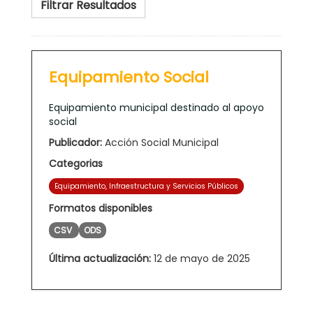
Filtrar Resultados
Equipamiento Social
Equipamiento municipal destinado al apoyo
social
Publicador:
Acción Social Municipal
Categorias
Equipamiento, Infraestructura y Servicios Públicos
Formatos disponibles
CSV
ODS
Última actualización:
12 de mayo de 2025