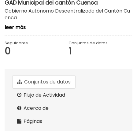
GAD Municipal del cantón Cuenca
Gobierno Autónomo Descentralizado del Cantón Cu
enca
leer más
Seguidores
Conjuntos de datos
0
1
Conjuntos de datos
Flujo de Actividad
Acerca de
Páginas