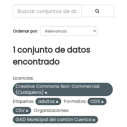
Ordenar por
1 conjunto de datos
encontrado
Licencias:
Creative Commons Non-Commercial
(Cualquiera)
Etiquetas:
adultos
Formatos:
ODS
CSV
Organizaciones:
GAD Municipal del cantón Cuenca