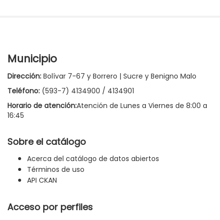
Municipio
Dirección:
Bolívar 7-67 y Borrero | Sucre y Benigno Malo
Teléfono:
(593-7) 4134900 / 4134901
Horario de atención:
Atención de Lunes a Viernes de 8:00 a
16:45
Sobre el catálogo
Acerca del catálogo de datos abiertos
Términos de uso
API CKAN
Acceso por perfiles