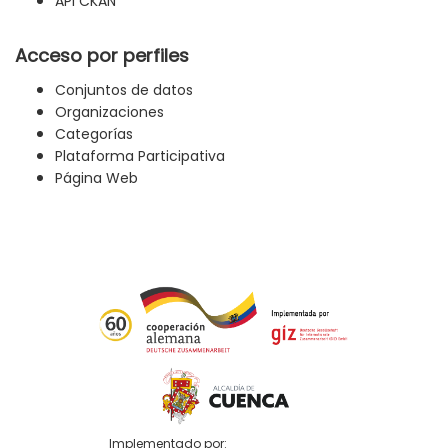
API CKAN
Acceso por perfiles
Conjuntos de datos
Organizaciones
Categorías
Plataforma Participativa
Página Web
Implementado por: