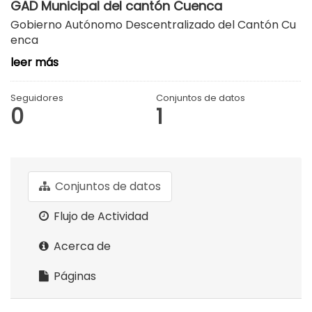
GAD Municipal del cantón Cuenca
Gobierno Autónomo Descentralizado del Cantón Cu
enca
leer más
Seguidores
Conjuntos de datos
0
1
Conjuntos de datos
Flujo de Actividad
Acerca de
Páginas