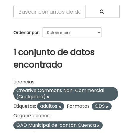
Ordenar por
1 conjunto de datos
encontrado
Licencias:
Creative Commons Non-Commercial
(Cualquiera)
Etiquetas:
adultos
Formatos:
ODS
Organizaciones:
GAD Municipal del cantón Cuenca