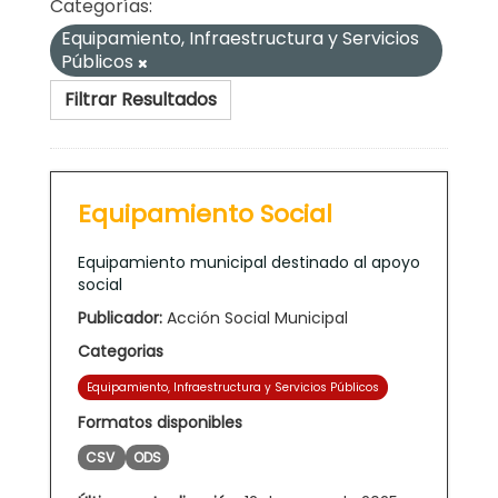
Categorías:
Equipamiento, Infraestructura y Servicios
Públicos
Filtrar Resultados
Equipamiento Social
Equipamiento municipal destinado al apoyo
social
Publicador:
Acción Social Municipal
Categorias
Equipamiento, Infraestructura y Servicios Públicos
Formatos disponibles
CSV
ODS