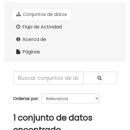
Conjuntos de datos
Flujo de Actividad
Acerca de
Páginas
Ordenar por
1 conjunto de datos