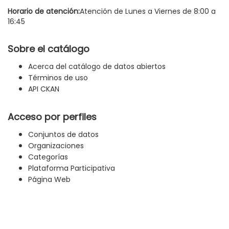
Horario de atención:
Atención de Lunes a Viernes de 8:00 a
16:45
Sobre el catálogo
Acerca del catálogo de datos abiertos
Términos de uso
API CKAN
Acceso por perfiles
Conjuntos de datos
Organizaciones
Categorías
Plataforma Participativa
Página Web