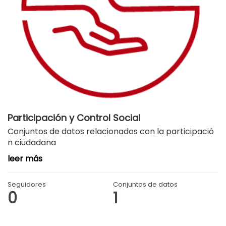
Participación y Control Social
Conjuntos de datos relacionados con la participació
n ciudadana
leer más
Seguidores
Conjuntos de datos
0
1