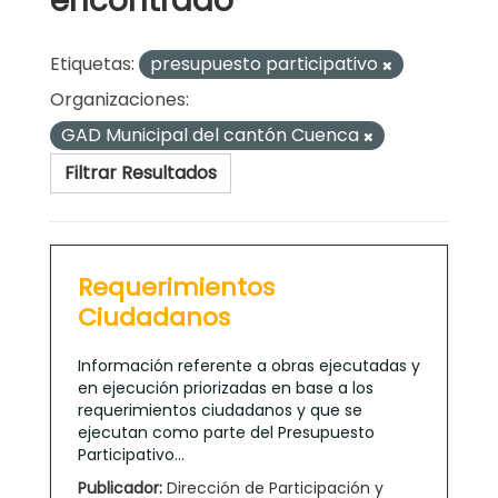
encontrado
Etiquetas:
presupuesto participativo
Organizaciones:
GAD Municipal del cantón Cuenca
Filtrar Resultados
Requerimientos
Ciudadanos
Información referente a obras ejecutadas y
en ejecución priorizadas en base a los
requerimientos ciudadanos y que se
ejecutan como parte del Presupuesto
Participativo...
Publicador:
Dirección de Participación y