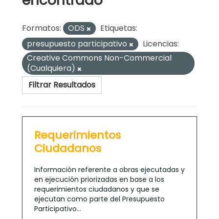
encontrado
Formatos:
ODS
Etiquetas:
presupuesto participativo
Licencias:
Creative Commons Non-Commercial
(Cualquiera)
Filtrar Resultados
Requerimientos
Ciudadanos
Información referente a obras ejecutadas y
en ejecución priorizadas en base a los
requerimientos ciudadanos y que se
ejecutan como parte del Presupuesto
Participativo...