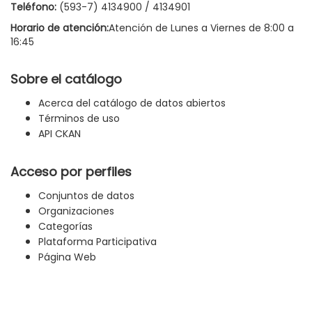
Teléfono:
(593-7) 4134900 / 4134901
Horario de atención:
Atención de Lunes a Viernes de 8:00 a
16:45
Sobre el catálogo
Acerca del catálogo de datos abiertos
Términos de uso
API CKAN
Acceso por perfiles
Conjuntos de datos
Organizaciones
Categorías
Plataforma Participativa
Página Web