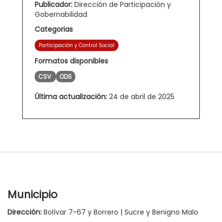
Publicador:
Dirección de Participación y
Gobernabilidad
Categorias
Participación y Control Social
Formatos disponibles
CSV
ODS
Última actualización:
24 de abril de 2025
Municipio
Dirección:
Bolívar 7-67 y Borrero | Sucre y Benigno Malo