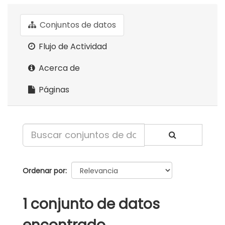
Conjuntos de datos
Flujo de Actividad
Acerca de
Páginas
Ordenar por
1 conjunto de datos