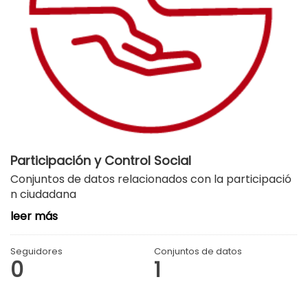
Participación y Control Social
Conjuntos de datos relacionados con la participació
n ciudadana
leer más
Seguidores
Conjuntos de datos
0
1