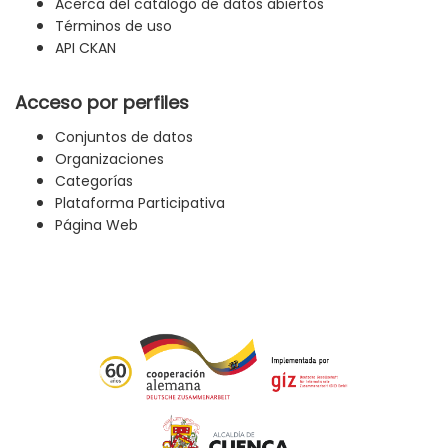
Acerca del catálogo de datos abiertos
Términos de uso
API CKAN
Acceso por perfiles
Conjuntos de datos
Organizaciones
Categorías
Plataforma Participativa
Página Web