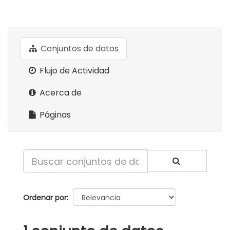
Conjuntos de datos
Flujo de Actividad
Acerca de
Páginas
Ordenar por