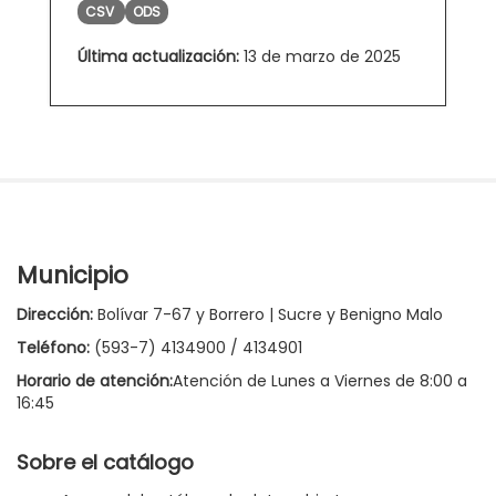
CSV
ODS
Última actualización:
13 de marzo de 2025
Municipio
Dirección:
Bolívar 7-67 y Borrero | Sucre y Benigno Malo
Teléfono:
(593-7) 4134900 / 4134901
Horario de atención:
Atención de Lunes a Viernes de 8:00 a
16:45
Sobre el catálogo