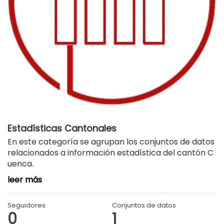
Estadísticas Cantonales
En este categoría se agrupan los conjuntos de datos
relacionados a información estadística del cantón C
uenca.
leer más
Seguidores
Conjuntos de datos
0
1