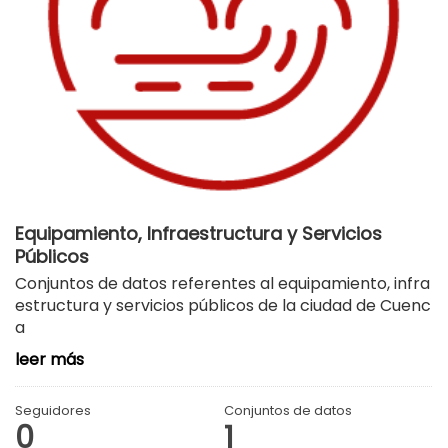
Equipamiento, Infraestructura y Servicios
Públicos
Conjuntos de datos referentes al equipamiento, infra
estructura y servicios públicos de la ciudad de Cuenc
a
leer más
Seguidores
Conjuntos de datos
0
1