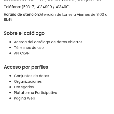
Teléfono:
(593-7) 4134900 / 4134901
Horario de atención:
Atención de Lunes a Viernes de 8:00 a
16:45
Sobre el catálogo
Acerca del catálogo de datos abiertos
Términos de uso
API CKAN
Acceso por perfiles
Conjuntos de datos
Organizaciones
Categorías
Plataforma Participativa
Página Web