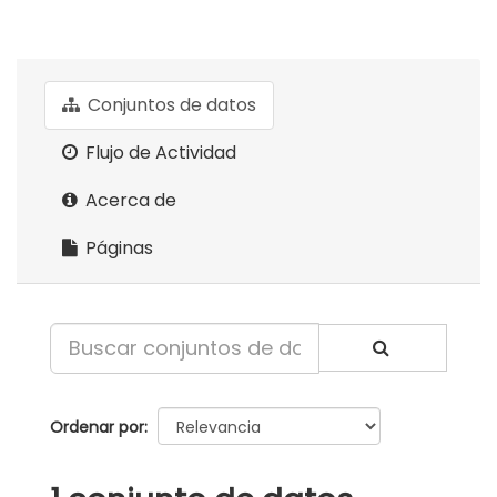
Conjuntos de datos
Flujo de Actividad
Acerca de
Páginas
Ordenar por