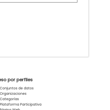
so por perfiles
Conjuntos de datos
Organizaciones
Categorías
Plataforma Participativa
Página Web