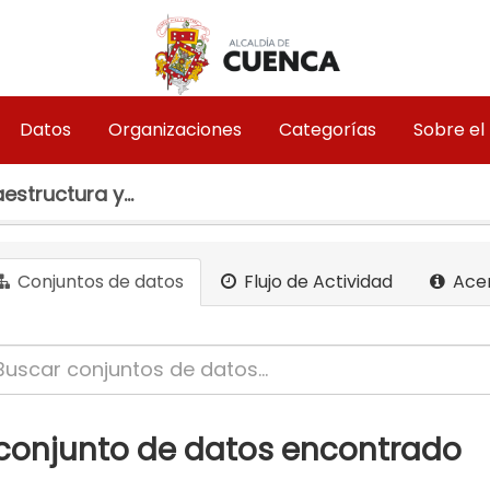
Datos
Organizaciones
Categorías
Sobre el
estructura y...
Conjuntos de datos
Flujo de Actividad
Ace
 conjunto de datos encontrado