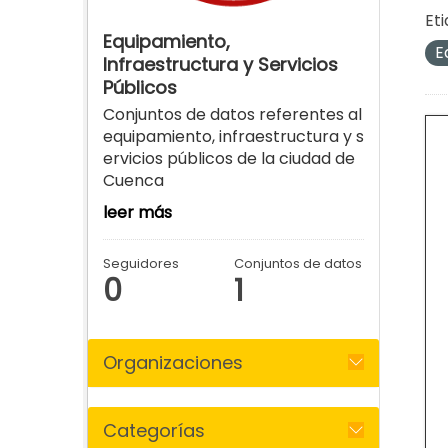
Eti
Equipamiento,
E
Infraestructura y Servicios
Públicos
Conjuntos de datos referentes al
equipamiento, infraestructura y s
ervicios públicos de la ciudad de
Cuenca
leer más
Seguidores
Conjuntos de datos
0
1
Organizaciones
Categorías