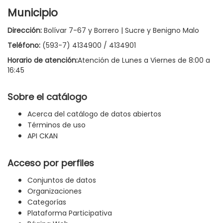
Municipio
Dirección:
Bolívar 7-67 y Borrero | Sucre y Benigno Malo
Teléfono:
(593-7) 4134900 / 4134901
Horario de atención:
Atención de Lunes a Viernes de 8:00 a
16:45
Sobre el catálogo
Acerca del catálogo de datos abiertos
Términos de uso
API CKAN
Acceso por perfiles
Conjuntos de datos
Organizaciones
Categorías
Plataforma Participativa