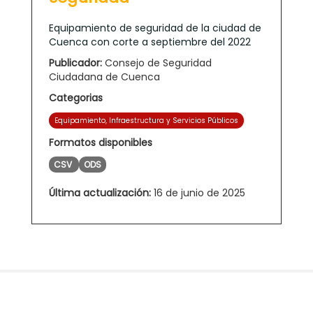
Equipamiento de seguridad de la ciudad de
Cuenca con corte a septiembre del 2022
Publicador:
Consejo de Seguridad
Ciudadana de Cuenca
Categorias
Equipamiento, Infraestructura y Servicios Públicos
Formatos disponibles
CSV
ODS
Última actualización:
16 de junio de 2025