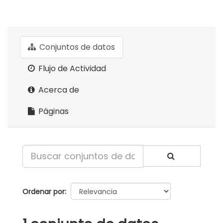
Conjuntos de datos
Flujo de Actividad
Acerca de
Páginas
Ordenar por