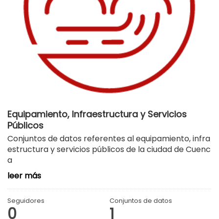
Equipamiento, Infraestructura y Servicios
Públicos
Conjuntos de datos referentes al equipamiento, infra
estructura y servicios públicos de la ciudad de Cuenc
a
leer más
Seguidores
Conjuntos de datos
0
1