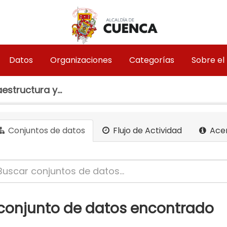
Datos
Organizaciones
Categorías
Sobre el
estructura y...
Conjuntos de datos
Flujo de Actividad
Ace
 conjunto de datos encontrado