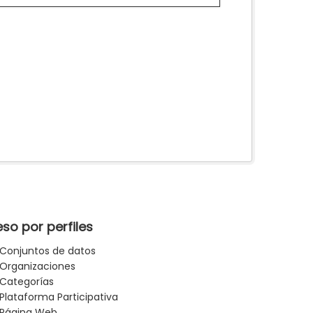
so por perfiles
Conjuntos de datos
Organizaciones
Categorías
Plataforma Participativa
Página Web