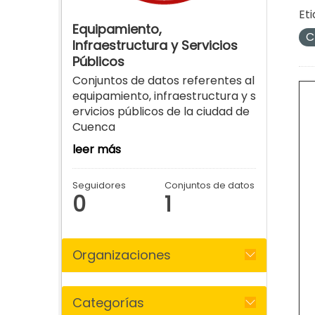
Eti
Equipamiento,
C
Infraestructura y Servicios
Públicos
Conjuntos de datos referentes al
equipamiento, infraestructura y s
ervicios públicos de la ciudad de
Cuenca
leer más
Seguidores
Conjuntos de datos
0
1
Organizaciones
Categorías