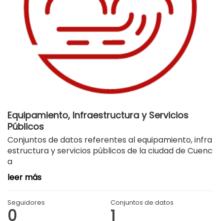
Equipamiento, Infraestructura y Servicios
Públicos
Conjuntos de datos referentes al equipamiento, infra
estructura y servicios públicos de la ciudad de Cuenc
a
leer más
Seguidores
Conjuntos de datos
0
1