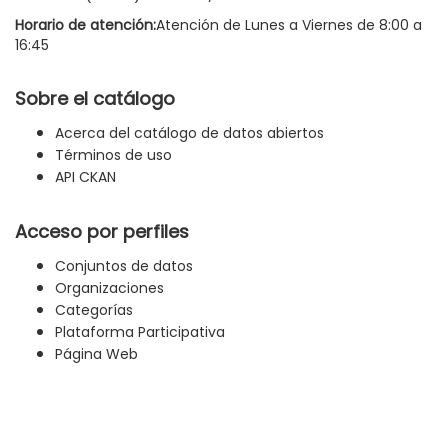
Horario de atención:
Atención de Lunes a Viernes de 8:00 a
16:45
Sobre el catálogo
Acerca del catálogo de datos abiertos
Términos de uso
API CKAN
Acceso por perfiles
Conjuntos de datos
Organizaciones
Categorías
Plataforma Participativa
Página Web