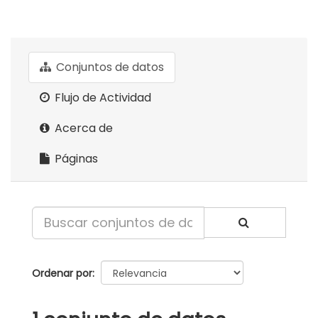
Conjuntos de datos
Flujo de Actividad
Acerca de
Páginas
Ordenar por