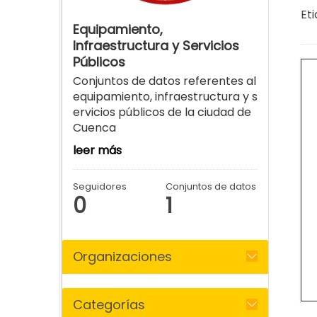
Eti
Equipamiento,
Infraestructura y Servicios
Públicos
Conjuntos de datos referentes al
equipamiento, infraestructura y s
ervicios públicos de la ciudad de
Cuenca
leer más
Seguidores
Conjuntos de datos
0
1
Organizaciones
Categorías