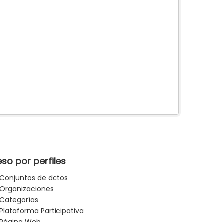
so por perfiles
Conjuntos de datos
Organizaciones
Categorías
Plataforma Participativa
Página Web