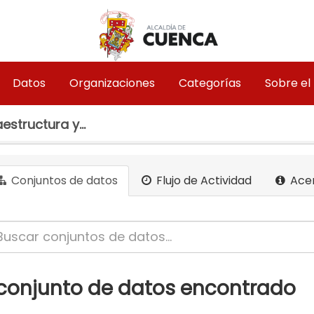
Datos
Organizaciones
Categorías
Sobre el
estructura y...
Conjuntos de datos
Flujo de Actividad
Ace
 conjunto de datos encontrado