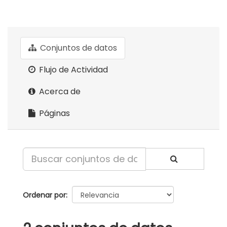
Conjuntos de datos
Flujo de Actividad
Acerca de
Páginas
Ordenar por