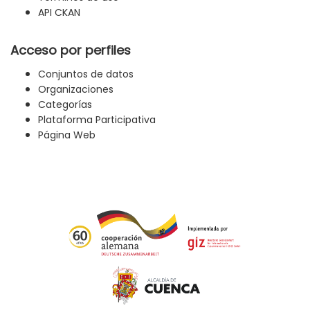
API CKAN
Acceso por perfiles
Conjuntos de datos
Organizaciones
Categorías
Plataforma Participativa
Página Web