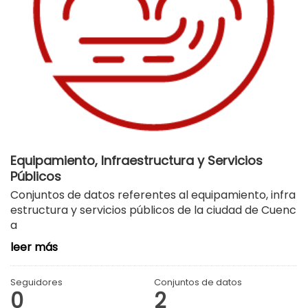
Equipamiento, Infraestructura y Servicios
Públicos
Conjuntos de datos referentes al equipamiento, infra
estructura y servicios públicos de la ciudad de Cuenc
a
leer más
Seguidores
Conjuntos de datos
0
2