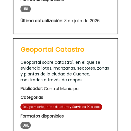
URL
Última actualización:
3 de julio de 2026
Geoportal Catastro
Geoportal sobre catastro1, en el que se
evidencia lotes, manzanas, sectores, zonas
y plantas de la ciudad de Cuenca,
mostrados a través de mapas.
Publicador:
Control Municipal
Categorias
Equipamiento, Infraestructura y Servicios Públicos
Formatos disponibles
URL