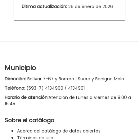
Última actualización:
26 de enero de 2026
Municipio
Dirección:
Bolívar 7-67 y Borrero | Sucre y Benigno Malo
Teléfono:
(593-7) 4134900 / 4134901
Horario de atención:
Atención de Lunes a Viernes de 8:00 a
16:45
Sobre el catálogo
Acerca del catálogo de datos abiertos
Términos de uso