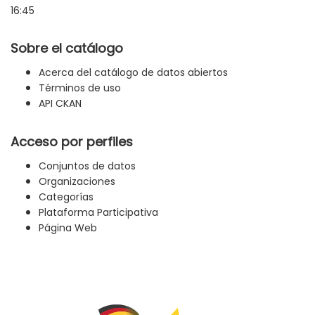
16:45
Sobre el catálogo
Acerca del catálogo de datos abiertos
Términos de uso
API CKAN
Acceso por perfiles
Conjuntos de datos
Organizaciones
Categorías
Plataforma Participativa
Página Web