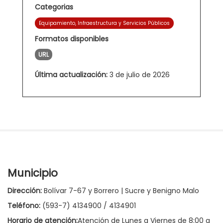
Categorias
Equipamiento, Infraestructura y Servicios Públicos
Formatos disponibles
URL
Última actualización:
3 de julio de 2026
Municipio
Dirección:
Bolívar 7-67 y Borrero | Sucre y Benigno Malo
Teléfono:
(593-7) 4134900 / 4134901
Horario de atención:
Atención de Lunes a Viernes de 8:00 a