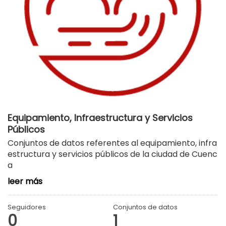
Equipamiento, Infraestructura y Servicios
Públicos
Conjuntos de datos referentes al equipamiento, infra
estructura y servicios públicos de la ciudad de Cuenc
a
leer más
Seguidores
Conjuntos de datos
0
1