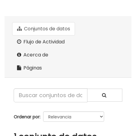
Conjuntos de datos
Flujo de Actividad
Acerca de
Páginas
Ordenar por