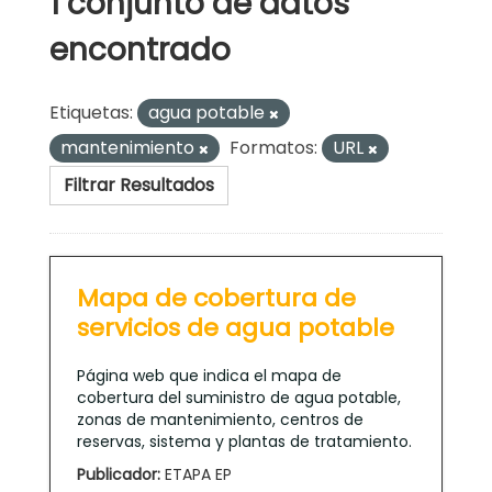
1 conjunto de datos
encontrado
Etiquetas:
agua potable
mantenimiento
Formatos:
URL
Filtrar Resultados
Mapa de cobertura de
servicios de agua potable
Página web que indica el mapa de
cobertura del suministro de agua potable,
zonas de mantenimiento, centros de
reservas, sistema y plantas de tratamiento.
Publicador:
ETAPA EP