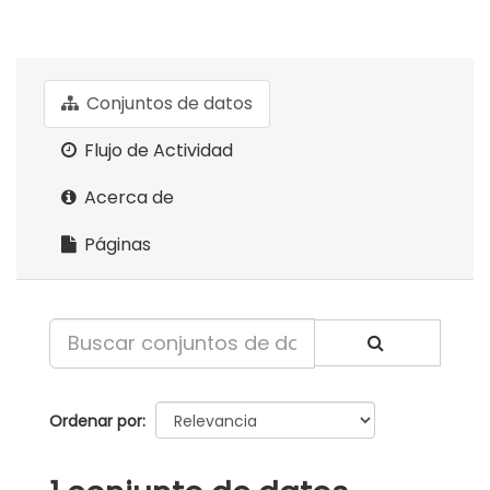
Conjuntos de datos
Flujo de Actividad
Acerca de
Páginas
Ordenar por