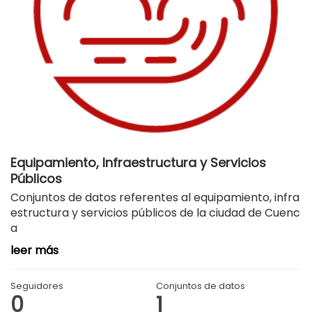
Equipamiento, Infraestructura y Servicios
Públicos
Conjuntos de datos referentes al equipamiento, infra
estructura y servicios públicos de la ciudad de Cuenc
a
leer más
Seguidores
Conjuntos de datos
0
1