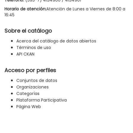
Horario de atención:
Atención de Lunes a Viernes de 8:00 a
16:45
Sobre el catálogo
Acerca del catálogo de datos abiertos
Términos de uso
API CKAN
Acceso por perfiles
Conjuntos de datos
Organizaciones
Categorías
Plataforma Participativa
Página Web