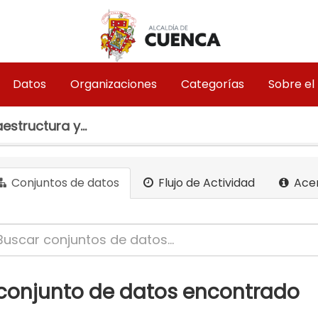
Datos
Organizaciones
Categorías
Sobre el
estructura y...
Conjuntos de datos
Flujo de Actividad
Ace
 conjunto de datos encontrado