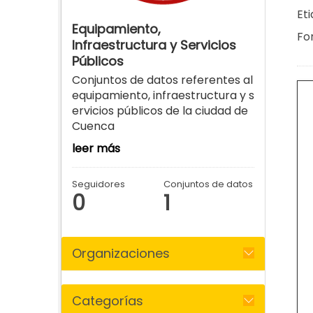
Eti
Equipamiento,
Fo
Infraestructura y Servicios
Públicos
Conjuntos de datos referentes al
equipamiento, infraestructura y s
ervicios públicos de la ciudad de
Cuenca
leer más
Seguidores
Conjuntos de datos
0
1
Organizaciones
Categorías