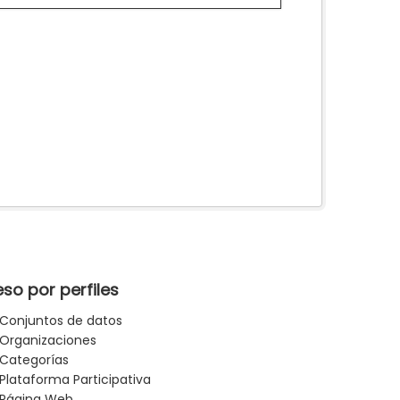
so por perfiles
Conjuntos de datos
Organizaciones
Categorías
Plataforma Participativa
Página Web