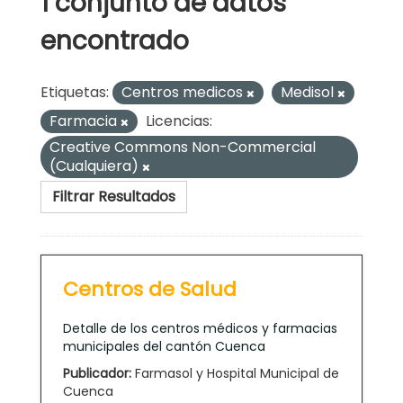
1 conjunto de datos
encontrado
Etiquetas:
Centros medicos
Medisol
Farmacia
Licencias:
Creative Commons Non-Commercial
(Cualquiera)
Filtrar Resultados
Centros de Salud
Detalle de los centros médicos y farmacias
municipales del cantón Cuenca
Publicador:
Farmasol y Hospital Municipal de
Cuenca