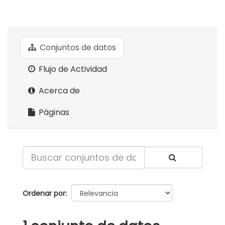
Conjuntos de datos
Flujo de Actividad
Acerca de
Páginas
Ordenar por