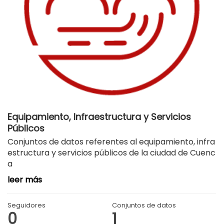
Equipamiento, Infraestructura y Servicios
Públicos
Conjuntos de datos referentes al equipamiento, infra
estructura y servicios públicos de la ciudad de Cuenc
a
leer más
Seguidores
Conjuntos de datos
0
1