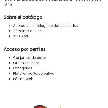
16:45
Sobre el catálogo
Acerca del catálogo de datos abiertos
Términos de uso
API CKAN
Acceso por perfiles
Conjuntos de datos
Organizaciones
Categorías
Plataforma Participativa
Página Web