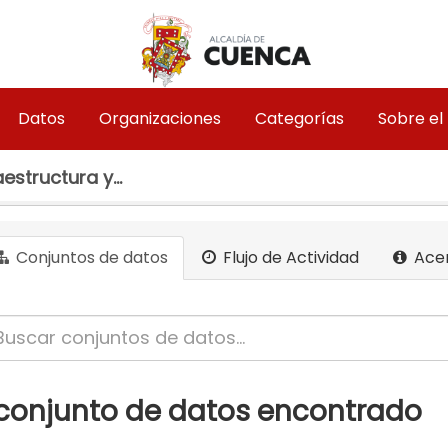
Datos
Organizaciones
Categorías
Sobre el
estructura y...
Conjuntos de datos
Flujo de Actividad
Ace
 conjunto de datos encontrado