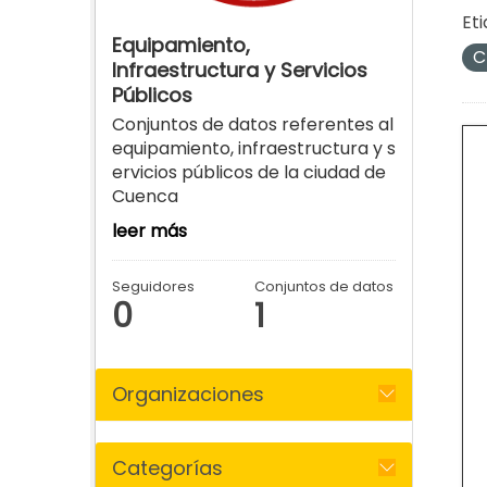
Eti
Equipamiento,
C
Infraestructura y Servicios
Públicos
Conjuntos de datos referentes al
equipamiento, infraestructura y s
ervicios públicos de la ciudad de
Cuenca
leer más
Seguidores
Conjuntos de datos
0
1
Organizaciones
Categorías