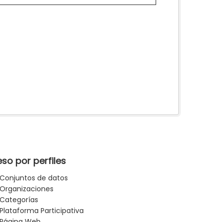
so por perfiles
Conjuntos de datos
Organizaciones
Categorías
Plataforma Participativa
Página Web