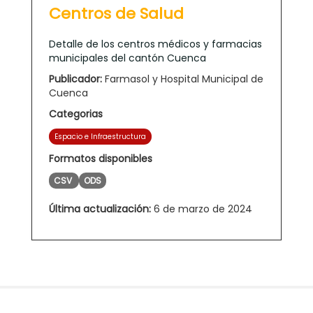
Centros de Salud
Detalle de los centros médicos y farmacias
municipales del cantón Cuenca
Publicador:
Farmasol y Hospital Municipal de
Cuenca
Categorias
Espacio e Infraestructura
Formatos disponibles
CSV
ODS
Última actualización:
6 de marzo de 2024