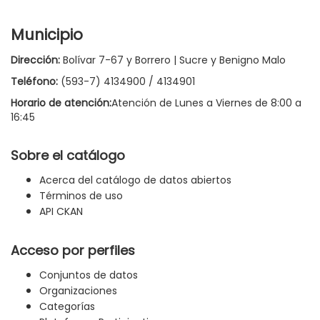
Municipio
Dirección:
Bolívar 7-67 y Borrero | Sucre y Benigno Malo
Teléfono:
(593-7) 4134900 / 4134901
Horario de atención:
Atención de Lunes a Viernes de 8:00 a
16:45
Sobre el catálogo
Acerca del catálogo de datos abiertos
Términos de uso
API CKAN
Acceso por perfiles
Conjuntos de datos
Organizaciones
Categorías