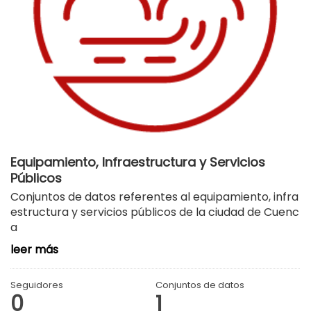
Equipamiento, Infraestructura y Servicios
Públicos
Conjuntos de datos referentes al equipamiento, infra
estructura y servicios públicos de la ciudad de Cuenc
a
leer más
Seguidores
Conjuntos de datos
0
1