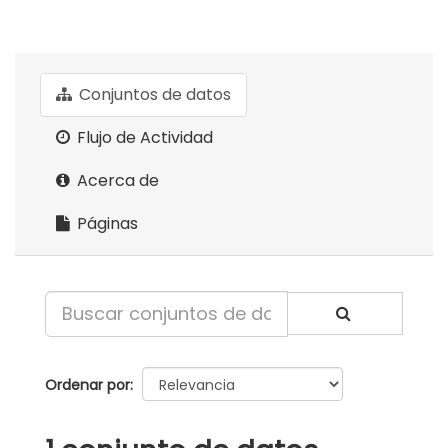
Conjuntos de datos
Flujo de Actividad
Acerca de
Páginas
Ordenar por