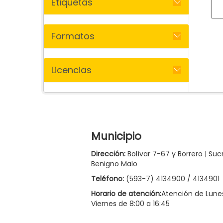
Etiquetas
Formatos
Licencias
Municipio
Dirección:
Bolívar 7-67 y Borrero | Suc
Benigno Malo
Teléfono:
(593-7) 4134900 / 4134901
Horario de atención:
Atención de Lune
Viernes de 8:00 a 16:45