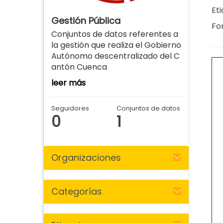
Eti
Gestión Pública
Fo
Conjuntos de datos referentes a
la gestión que realiza el Gobierno
Autónomo descentralizado del C
antón Cuenca
leer más
Seguidores
Conjuntos de datos
0
1
Organizaciones
Categorías