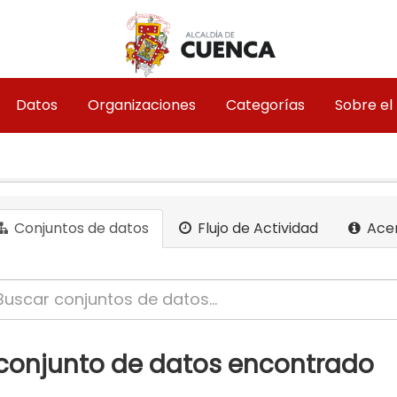
Datos
Organizaciones
Categorías
Sobre el
Conjuntos de datos
Flujo de Actividad
Ace
 conjunto de datos encontrado