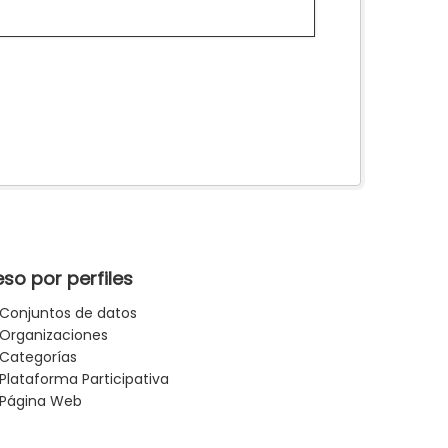
so por perfiles
Conjuntos de datos
Organizaciones
Categorías
Plataforma Participativa
Página Web