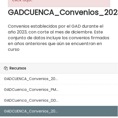
GADCUENCA_Convenios_2023
Convenios establecidos por el GAD durante el
año 2023, con corte al mes de diciembre. Este
conjunto de datos incluye los convenios firmados
en años anteriores que aún se encuentran en
curso
Recursos
GADCUENCA_Convenios_20...
GADCuenca_Convenios_PM...
GADCuenca_Convenios_DD...
GADCUENCA_Convenios_20...