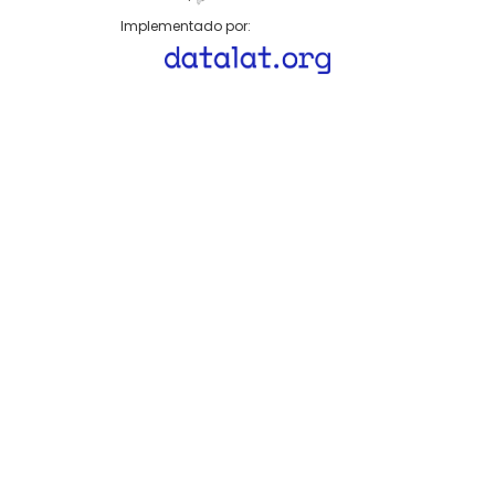
Implementado por: