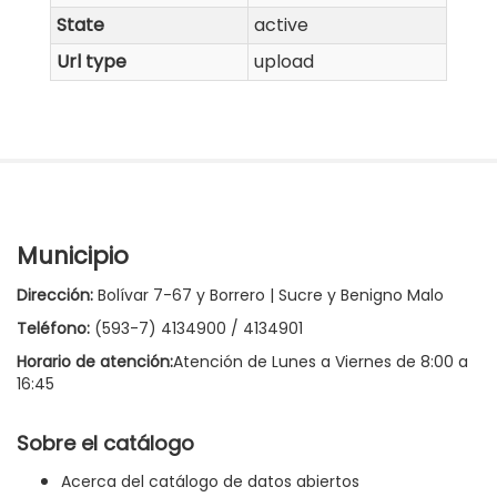
State
active
Url type
upload
Municipio
Dirección:
Bolívar 7-67 y Borrero | Sucre y Benigno Malo
Teléfono:
(593-7) 4134900 / 4134901
Horario de atención:
Atención de Lunes a Viernes de 8:00 a
16:45
Sobre el catálogo
Acerca del catálogo de datos abiertos