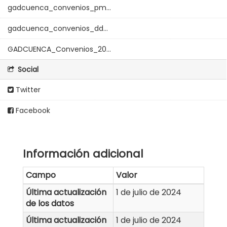
gadcuenca_convenios_pm...
gadcuenca_convenios_dd...
GADCUENCA_Convenios_20...
Social
Twitter
Facebook
Información adicional
Campo
Valor
Última actualización
1 de julio de 2024
de los datos
Última actualización
1 de julio de 2024