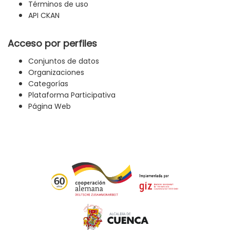
Términos de uso
API CKAN
Acceso por perfiles
Conjuntos de datos
Organizaciones
Categorías
Plataforma Participativa
Página Web