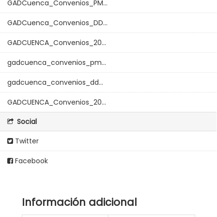
GADCuenca_Convenios_PM...
GADCuenca_Convenios_DD...
GADCUENCA_Convenios_20...
gadcuenca_convenios_pm...
gadcuenca_convenios_dd...
GADCUENCA_Convenios_20...
Social
Twitter
Facebook
Información adicional