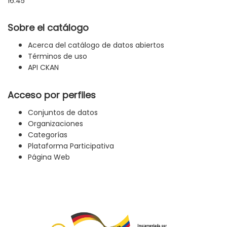
16:45
Sobre el catálogo
Acerca del catálogo de datos abiertos
Términos de uso
API CKAN
Acceso por perfiles
Conjuntos de datos
Organizaciones
Categorías
Plataforma Participativa
Página Web