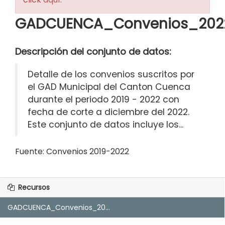
GADCUENCA_Convenios_2022
Descripción del conjunto de datos:
Detalle de los convenios suscritos por
el GAD Municipal del Canton Cuenca
durante el periodo 2019 - 2022 con
fecha de corte a diciembre del 2022.
Este conjunto de datos incluye los...
Fuente:
Convenios 2019-2022
Recursos
GADCUENCA_Convenios_20...