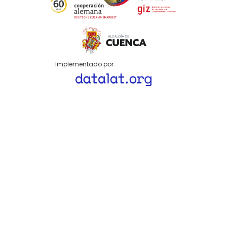
Implementado por: