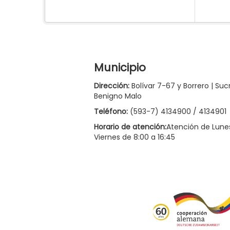
Municipio
Dirección:
Bolívar 7-67 y Borrero | Suc
Benigno Malo
Teléfono:
(593-7) 4134900 / 4134901
Horario de atención:
Atención de Lune
Viernes de 8:00 a 16:45