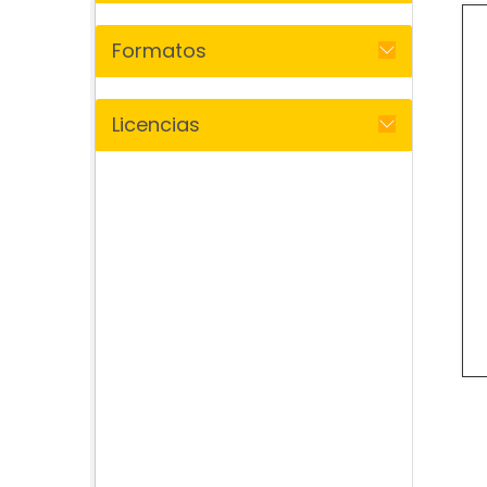
Formatos
Licencias