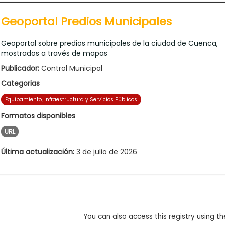
Geoportal Predios Municipales
Geoportal sobre predios municipales de la ciudad de Cuenca,
mostrados a través de mapas
Publicador:
Control Municipal
Categorias
Equipamiento, Infraestructura y Servicios Públicos
Formatos disponibles
URL
Última actualización:
3 de julio de 2026
You can also access this registry using th