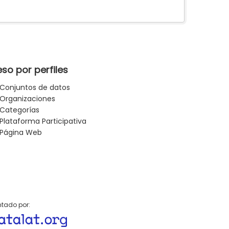
so por perfiles
Conjuntos de datos
Organizaciones
Categorías
Plataforma Participativa
Página Web
tado por: