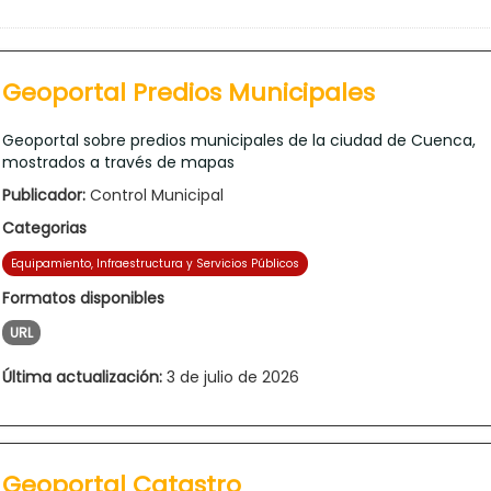
Geoportal Predios Municipales
Geoportal sobre predios municipales de la ciudad de Cuenca,
mostrados a través de mapas
Publicador:
Control Municipal
Categorias
Equipamiento, Infraestructura y Servicios Públicos
Formatos disponibles
URL
Última actualización:
3 de julio de 2026
Geoportal Catastro