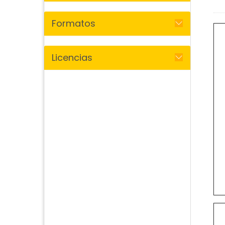
Formatos
Licencias