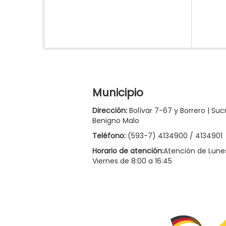
Municipio
Dirección:
Bolívar 7-67 y Borrero | Suc
Benigno Malo
Teléfono:
(593-7) 4134900 / 4134901
Horario de atención:
Atención de Lune
Viernes de 8:00 a 16:45