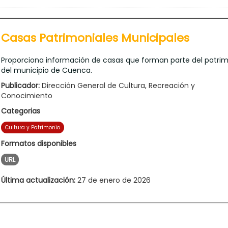
Casas Patrimoniales Municipales
Proporciona información de casas que forman parte del patri
del municipio de Cuenca.
Publicador:
Dirección General de Cultura, Recreación y
Conocimiento
Categorias
Cultura y Patrimonio
Formatos disponibles
URL
Última actualización:
27 de enero de 2026