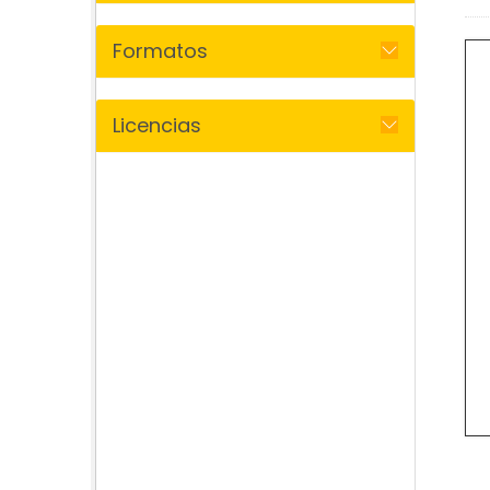
Formatos
Licencias