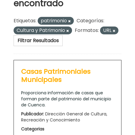
encontrado
Etiquetas:
patrimonio
Categorías:
Cultura y Patrimonio
Formatos:
URL
Filtrar Resultados
Casas Patrimoniales
Municipales
Proporciona información de casas que
forman parte del patrimonio del municipio
de Cuenca.
Publicador:
Dirección General de Cultura,
Recreación y Conocimiento
Categorias