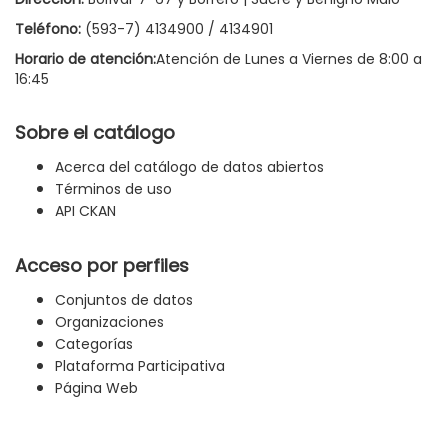
Teléfono:
(593-7) 4134900 / 4134901
Horario de atención:
Atención de Lunes a Viernes de 8:00 a
16:45
Sobre el catálogo
Acerca del catálogo de datos abiertos
Términos de uso
API CKAN
Acceso por perfiles
Conjuntos de datos
Organizaciones
Categorías
Plataforma Participativa
Página Web