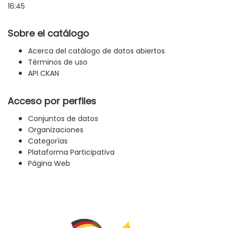
16:45
Sobre el catálogo
Acerca del catálogo de datos abiertos
Términos de uso
API CKAN
Acceso por perfiles
Conjuntos de datos
Organizaciones
Categorías
Plataforma Participativa
Página Web