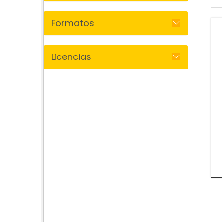
Formatos
Licencias