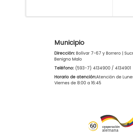
Municipio
Dirección:
Bolívar 7-67 y Borrero | Suc
Benigno Malo
Teléfono:
(593-7) 4134900 / 4134901
Horario de atención:
Atención de Lune
Viernes de 8:00 a 16:45