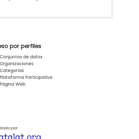
so por perfiles
Conjuntos de datos
Organizaciones
Categorías
Plataforma Participativa
Página Web
tado por: