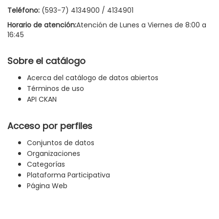
Teléfono:
(593-7) 4134900 / 4134901
Horario de atención:
Atención de Lunes a Viernes de 8:00 a
16:45
Sobre el catálogo
Acerca del catálogo de datos abiertos
Términos de uso
API CKAN
Acceso por perfiles
Conjuntos de datos
Organizaciones
Categorías
Plataforma Participativa
Página Web