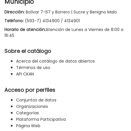
Municipio
Dirección:
Bolívar 7-67 y Borrero | Sucre y Benigno Malo
Teléfono:
(593-7) 4134900 / 4134901
Horario de atención:
Atención de Lunes a Viernes de 8:00 a
16:45
Sobre el catálogo
Acerca del catálogo de datos abiertos
Términos de uso
API CKAN
Acceso por perfiles
Conjuntos de datos
Organizaciones
Categorías
Plataforma Participativa
Página Web