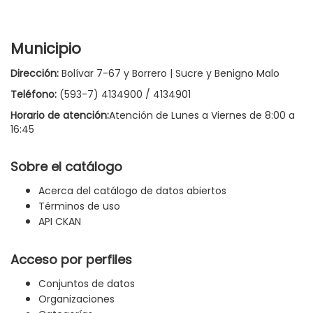
Municipio
Dirección:
Bolívar 7-67 y Borrero | Sucre y Benigno Malo
Teléfono:
(593-7) 4134900 / 4134901
Horario de atención:
Atención de Lunes a Viernes de 8:00 a
16:45
Sobre el catálogo
Acerca del catálogo de datos abiertos
Términos de uso
API CKAN
Acceso por perfiles
Conjuntos de datos
Organizaciones