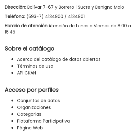
Dirección:
Bolívar 7-67 y Borrero | Sucre y Benigno Malo
Teléfono:
(593-7) 4134900 / 4134901
Horario de atención:
Atención de Lunes a Viernes de 8:00 a
16:45
Sobre el catálogo
Acerca del catálogo de datos abiertos
Términos de uso
API CKAN
Acceso por perfiles
Conjuntos de datos
Organizaciones
Categorías
Plataforma Participativa
Página Web