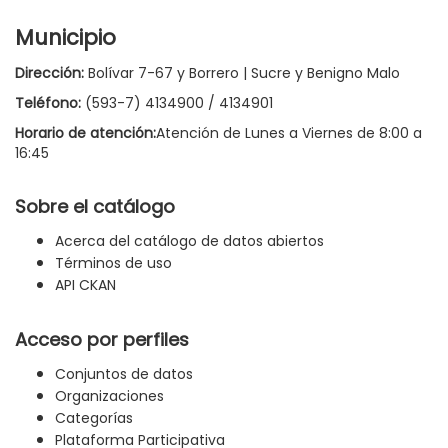
Municipio
Dirección:
Bolívar 7-67 y Borrero | Sucre y Benigno Malo
Teléfono:
(593-7) 4134900 / 4134901
Horario de atención:
Atención de Lunes a Viernes de 8:00 a
16:45
Sobre el catálogo
Acerca del catálogo de datos abiertos
Términos de uso
API CKAN
Acceso por perfiles
Conjuntos de datos
Organizaciones
Categorías
Plataforma Participativa