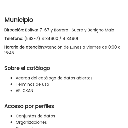
Municipio
Dirección:
Bolívar 7-67 y Borrero | Sucre y Benigno Malo
Teléfono:
(593-7) 4134900 / 4134901
Horario de atención:
Atención de Lunes a Viernes de 8:00 a
16:45
Sobre el catálogo
Acerca del catálogo de datos abiertos
Términos de uso
API CKAN
Acceso por perfiles
Conjuntos de datos
Organizaciones