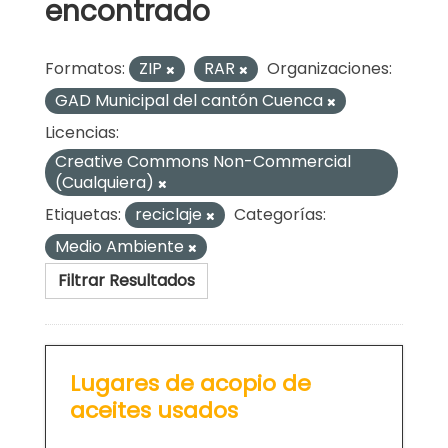
encontrado
Formatos:
ZIP
RAR
Organizaciones:
GAD Municipal del cantón Cuenca
Licencias:
Creative Commons Non-Commercial
(Cualquiera)
Etiquetas:
reciclaje
Categorías:
Medio Ambiente
Filtrar Resultados
Lugares de acopio de
aceites usados