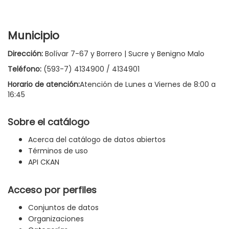
Municipio
Dirección:
Bolívar 7-67 y Borrero | Sucre y Benigno Malo
Teléfono:
(593-7) 4134900 / 4134901
Horario de atención:
Atención de Lunes a Viernes de 8:00 a
16:45
Sobre el catálogo
Acerca del catálogo de datos abiertos
Términos de uso
API CKAN
Acceso por perfiles
Conjuntos de datos
Organizaciones