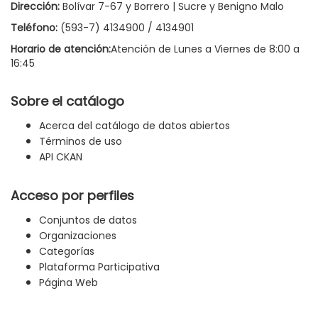
Dirección:
Bolívar 7-67 y Borrero | Sucre y Benigno Malo
Teléfono:
(593-7) 4134900 / 4134901
Horario de atención:
Atención de Lunes a Viernes de 8:00 a
16:45
Sobre el catálogo
Acerca del catálogo de datos abiertos
Términos de uso
API CKAN
Acceso por perfiles
Conjuntos de datos
Organizaciones
Categorías
Plataforma Participativa
Página Web