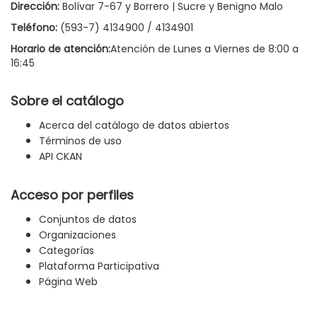
Dirección:
Bolívar 7-67 y Borrero | Sucre y Benigno Malo
Teléfono:
(593-7) 4134900 / 4134901
Horario de atención:
Atención de Lunes a Viernes de 8:00 a
16:45
Sobre el catálogo
Acerca del catálogo de datos abiertos
Términos de uso
API CKAN
Acceso por perfiles
Conjuntos de datos
Organizaciones
Categorías
Plataforma Participativa
Página Web