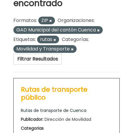
encontrado
Formatos:
ZIP
Organizaciones:
GAD Municipal del cantón Cuenca
Etiquetas:
rutas
Categorías:
Movilidad y Transporte
Filtrar Resultados
Rutas de transporte
público
Rutas de transporte de Cuenca
Publicador:
Dirección de Movilidad
Categorias