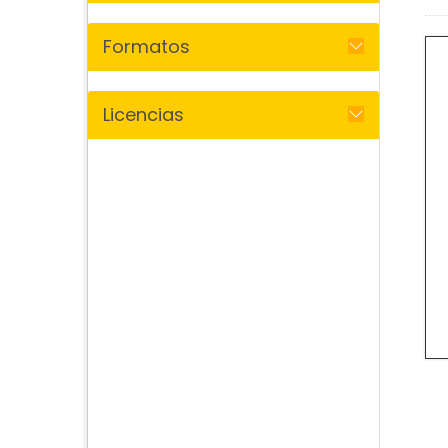
Formatos
Licencias