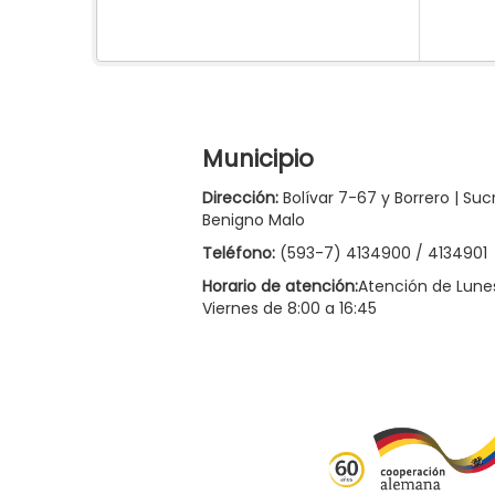
Municipio
Dirección:
Bolívar 7-67 y Borrero | Suc
Benigno Malo
Teléfono:
(593-7) 4134900 / 4134901
Horario de atención:
Atención de Lune
Viernes de 8:00 a 16:45