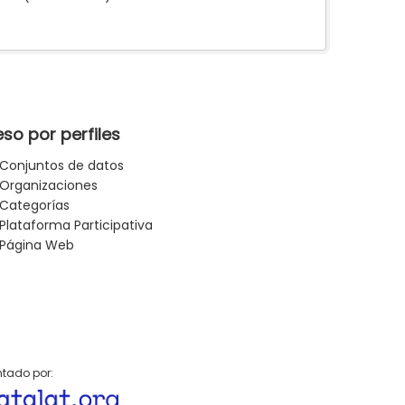
so por perfiles
Conjuntos de datos
Organizaciones
Categorías
Plataforma Participativa
Página Web
tado por: