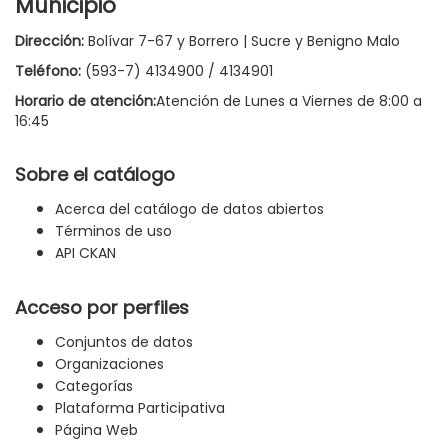
Municipio
Dirección:
Bolívar 7-67 y Borrero | Sucre y Benigno Malo
Teléfono:
(593-7) 4134900 / 4134901
Horario de atención:
Atención de Lunes a Viernes de 8:00 a
16:45
Sobre el catálogo
Acerca del catálogo de datos abiertos
Términos de uso
API CKAN
Acceso por perfiles
Conjuntos de datos
Organizaciones
Categorías
Plataforma Participativa
Página Web