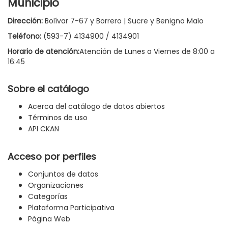
Municipio
Dirección:
Bolívar 7-67 y Borrero | Sucre y Benigno Malo
Teléfono:
(593-7) 4134900 / 4134901
Horario de atención:
Atención de Lunes a Viernes de 8:00 a
16:45
Sobre el catálogo
Acerca del catálogo de datos abiertos
Términos de uso
API CKAN
Acceso por perfiles
Conjuntos de datos
Organizaciones
Categorías
Plataforma Participativa
Página Web