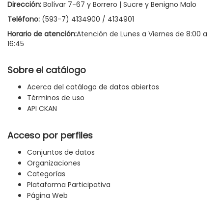
Dirección:
Bolívar 7-67 y Borrero | Sucre y Benigno Malo
Teléfono:
(593-7) 4134900 / 4134901
Horario de atención:
Atención de Lunes a Viernes de 8:00 a
16:45
Sobre el catálogo
Acerca del catálogo de datos abiertos
Términos de uso
API CKAN
Acceso por perfiles
Conjuntos de datos
Organizaciones
Categorías
Plataforma Participativa
Página Web